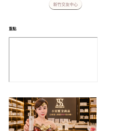
新竹交友中心
重點