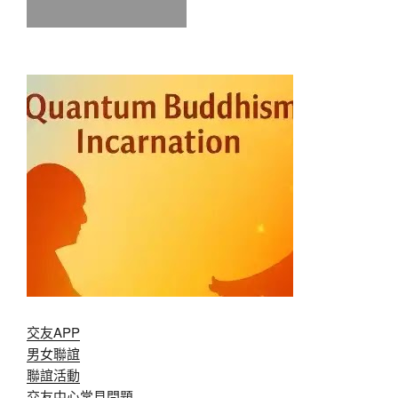
交友APP
男女聯誼
聯誼活動
交友中心常見問題