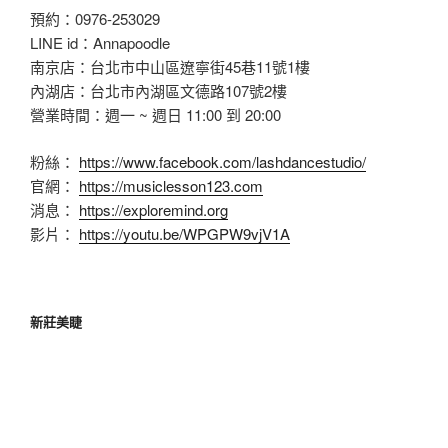
預約：0976-253029
LINE id：Annapoodle
南京店：台北市中山區遼寧街45巷11號1樓
內湖店：台北市內湖區文德路107號2樓
營業時間：週一 ~ 週日 11:00 到 20:00
粉絲：
https://www.facebook.com/lashdancestudio/
官網：
https://musiclesson123.com
消息：
https://exploremind.org
影片：
https://youtu.be/WPGPW9vjV1A
新莊美睫