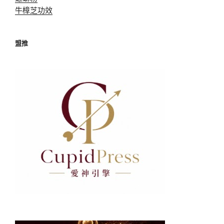
牛樟芝功效
盟推