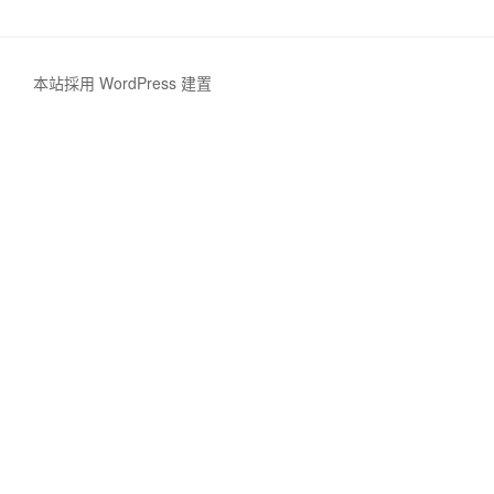
本站採用 WordPress 建置