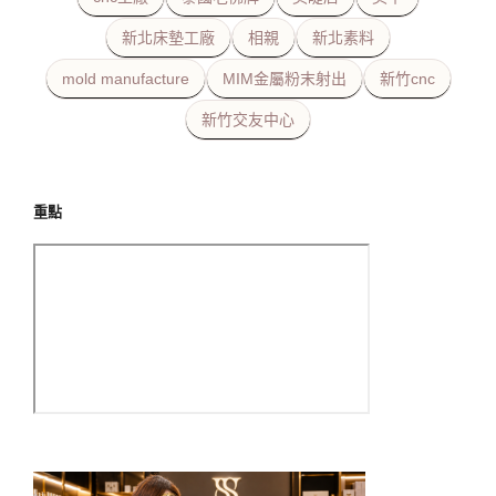
新北床墊工廠
相親
新北素料
mold manufacture
MIM金屬粉末射出
新竹cnc
新竹交友中心
重點