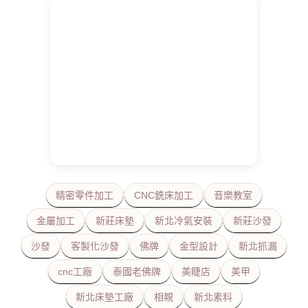
精密零件加工
CNC銑床加工
音樂教室
金屬加工
新莊床墊
新北冷氣安裝
新莊沙發
沙發
客製化沙發
佛牌
金型設計
新北抓漏
cnc工廠
泰國老佛牌
美睫店
美甲
新北床墊工廠
相親
新北素料