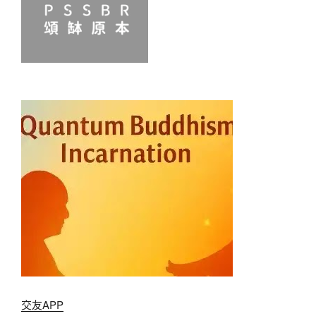
交友APP