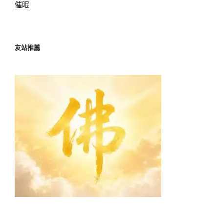
催眠
友站推薦