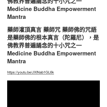
佛教界普遍誦念的十小咒之一
Medicine Buddha Empowerment
Mantra
藥師灌頂真言 藥師咒 藥師佛的咒語
是藥師佛的根本真言（陀羅尼），是
佛教界普遍誦念的十小咒之一
Medicine Buddha Empowerment
Mantra
https://youtu.be/JXlNab1GL6k