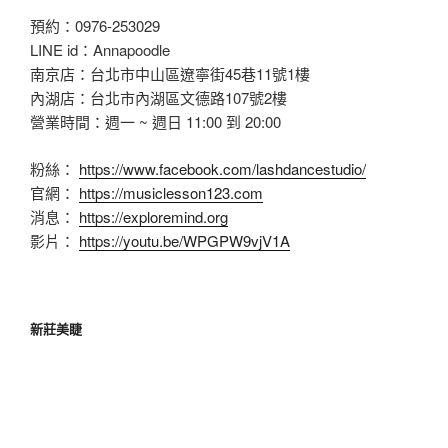
預約：0976-253029
LINE id：Annapoodle
南京店：台北市中山區遼寧街45巷11號1樓
內湖店：台北市內湖區文德路107號2樓
營業時間：週一 ~ 週日 11:00 到 20:00
粉絲：
https://www.facebook.com/lashdancestudio/
官網：
https://musiclesson123.com
消息：
https://exploremind.org
影片：
https://youtu.be/WPGPW9vjV1A
新莊美睫