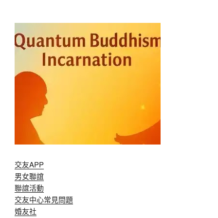
交友APP
男女聯誼
聯誼活動
交友中心常見問題
婚友社