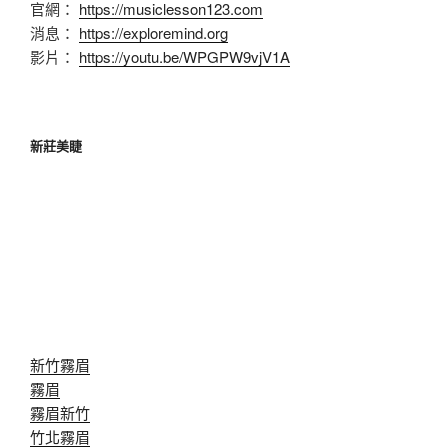
官網：
https://musiclesson123.com
消息：
https://exploremind.org
影片：
https://youtu.be/WPGPW9vjV1A
新莊美睫
新竹霧眉
霧眉
霧眉新竹
竹北霧眉