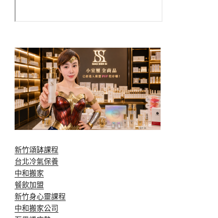
新竹頌缽課程
台北冷氣保養
中和搬家
餐飲加盟
新竹身心靈課程
中和搬家公司