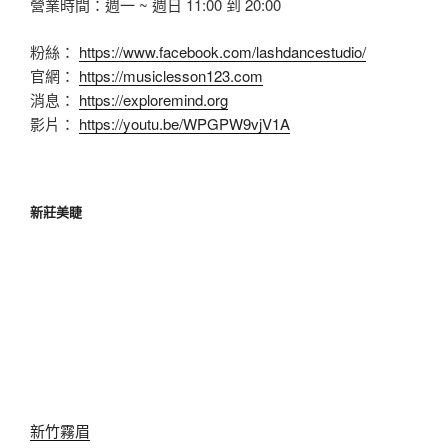
營業時間：週一 ~ 週日 11:00 到 20:00
粉絲：
https://www.facebook.com/lashdancestudio/
官網：
https://musiclesson123.com
消息：
https://exploremind.org
影片：
https://youtu.be/WPGPW9vjV1A
新莊美睫
新竹霧眉