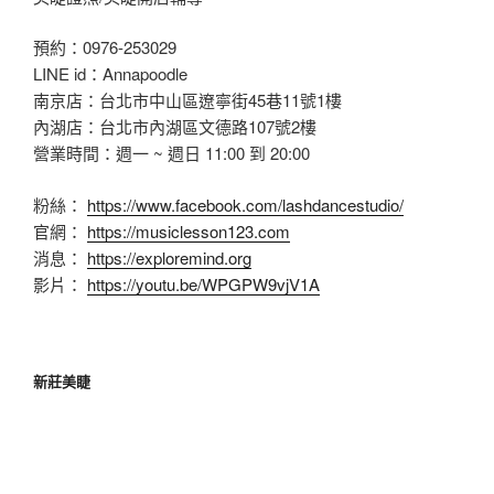
預約：0976-253029
LINE id：Annapoodle
南京店：台北市中山區遼寧街45巷11號1樓
內湖店：台北市內湖區文德路107號2樓
營業時間：週一 ~ 週日 11:00 到 20:00
粉絲：
https://www.facebook.com/lashdancestudio/
官網：
https://musiclesson123.com
消息：
https://exploremind.org
影片：
https://youtu.be/WPGPW9vjV1A
新莊美睫