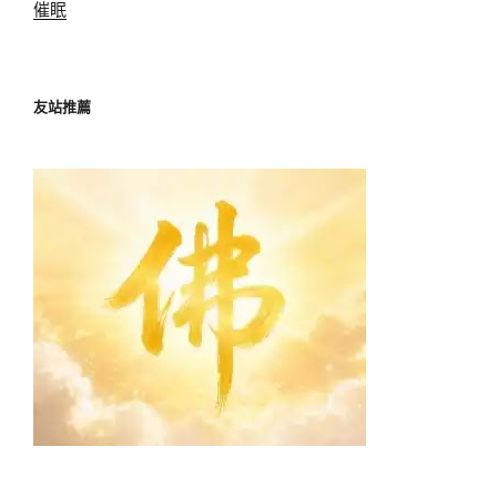
催眠
友站推薦