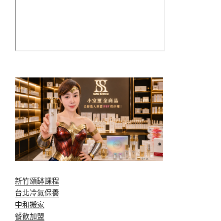
新竹頌缽課程
台北冷氣保養
中和搬家
餐飲加盟