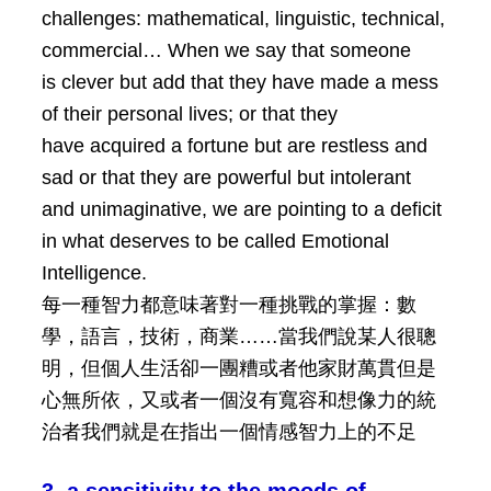
challenges: mathematical, linguistic, technical,
commercial
… When we say that someone
is clever but add that they have made a mess
of their personal lives; or that they
have acquired a fortune but are restless and
sad or that they are powerful but intolerant
and unimaginative, we are pointing to a deficit
in what deserves to be called Emotional
Intelligence.
每一種智力都意味著對一種挑戰的掌握：數
學，語言，技術，商業……當我們說某人很聰
明，但個人生活卻一團糟或者他家財萬貫但是
心無所依，又或者一個沒有寬容和想像力的統
治者我們就是在指出一個情感智力上的不足
3. a sensitivity to the moods of