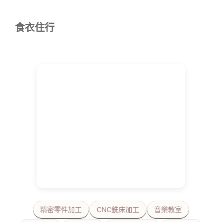
食衣住行
精密零件加工
CNC銑床加工
音樂教室