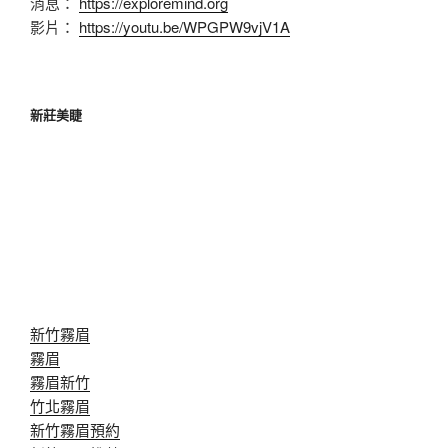
消息：
https://exploremind.org
影片：
https://youtu.be/WPGPW9vjV1A
新莊美睫
新竹霧眉
霧眉
霧眉新竹
竹北霧眉
新竹霧眉預約