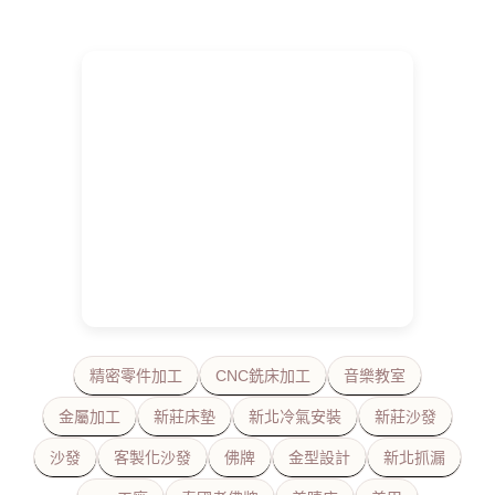
精密零件加工
CNC銑床加工
音樂教室
金屬加工
新莊床墊
新北冷氣安裝
新莊沙發
沙發
客製化沙發
佛牌
金型設計
新北抓漏