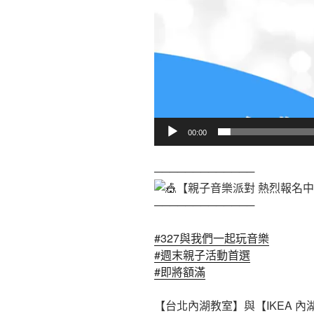
00:00
─────────────
【親子音樂派對 熱烈報名
─────────────
#327與我們一起玩音樂
#週末親子活動首選
#即將額滿
【台北內湖教室】與【IKEA 