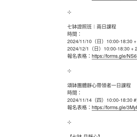
⊹
七缽證照班︱兩日課程
時間：
2024/11/10（日）10:00-18:30 +
2024/12/1（日）10:00-18:30 + 
報名表格：
https://forms.gle/
⊹
頌缽團體靜心帶領者一日課程
時間：
2024/11/14（四）10:00-18:30
報名表格：
https://forms.gle/
⊹
【七缽·月靜心】