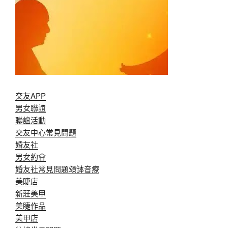
交友APP
男女聯誼
聯誼活動
交友中心常見問題
婚友社
男女約會
婚友社常見問題
頌缽音療
美睫店
新莊美甲
美睫作品
美甲店