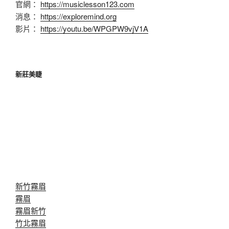
官網：
https://musiclesson123.com
消息：
https://exploremind.org
影片：
https://youtu.be/WPGPW9vjV1A
新莊美睫
新竹霧眉
霧眉
霧眉新竹
竹北霧眉