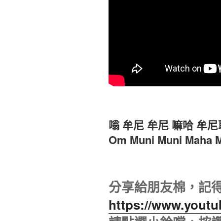
嗡 牟尼 牟尼 嘛哈 牟尼
Om Muni Muni Maha M
分享給朋友棉，記
https://www.yout