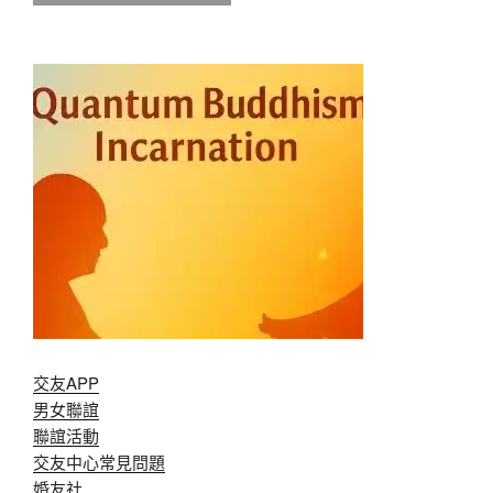
交友APP
男女聯誼
聯誼活動
交友中心常見問題
婚友社