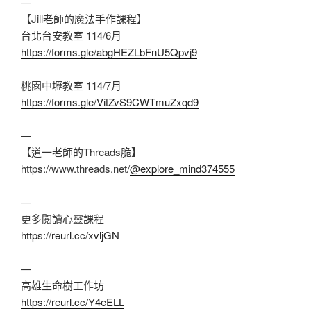
—
【Jill老師的魔法手作課程】
台北台安教室 114/6月
https://forms.gle/abgHEZLbFnU5Qpvj9
桃園中壢教室 114/7月
https://forms.gle/VitZvS9CWTmuZxqd9
—
【道一老師的Threads脆】
https://www.threads.net/
@explore_mind374555
—
更多閱讀心靈課程
https://reurl.cc/xvljGN
—
高雄生命樹工作坊
https://reurl.cc/Y4eELL