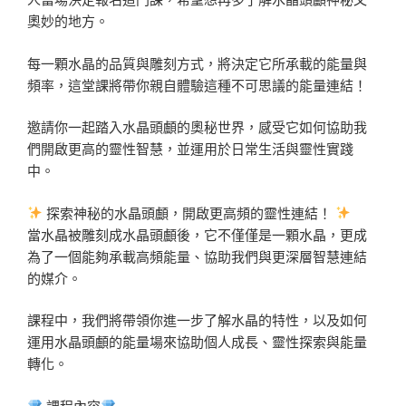
奧妙的地方。
每一顆水晶的品質與雕刻方式，將決定它所承載的能量與
頻率，這堂課將帶你親自體驗這種不可思議的能量連結！
邀請你一起踏入水晶頭顱的奧秘世界，感受它如何協助我
們開啟更高的靈性智慧，並運用於日常生活與靈性實踐
中。
探索神秘的水晶頭顱，開啟更高頻的靈性連結！
當水晶被雕刻成水晶頭顱後，它不僅僅是一顆水晶，更成
為了一個能夠承載高頻能量、協助我們與更深層智慧連結
的媒介。
課程中，我們將帶領你進一步了解水晶的特性，以及如何
運用水晶頭顱的能量場來協助個人成長、靈性探索與能量
轉化。
課程內容