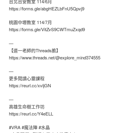
台北台安教室 114/6月
https://forms.gle/abgHEZLbFnU5Qpvj9
桃園中壢教室 114/7月
https://forms.gle/VitZvS9CWTmuZxqd9
—
【道一老師的Threads脆】
https://www.threads.net/@explore_mind374555
—
更多閱讀心靈課程
https://reurl.cc/xvljGN
—
高雄生命樹工作坊
https://reurl.cc/Y4eELL
#VRA #魔法陣 #水晶