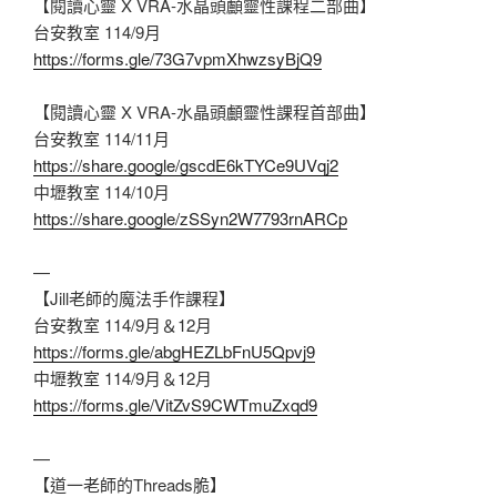
【閱讀心靈 X VRA-水晶頭顱靈性課程二部曲】
台安教室 114/9月
https://forms.gle/73G7vpmXhwzsyBjQ9
【閱讀心靈 X VRA-水晶頭顱靈性課程首部曲】
台安教室 114/11月
https://share.google/gscdE6kTYCe9UVqj2
中壢教室 114/10月
https://share.google/zSSyn2W7793rnARCp
—
【Jill老師的魔法手作課程】
台安教室 114/9月＆12月
https://forms.gle/abgHEZLbFnU5Qpvj9
中壢教室 114/9月＆12月
https://forms.gle/VitZvS9CWTmuZxqd9
—
【道一老師的Threads脆】