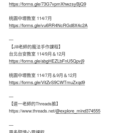
https://forms.gle/73G7vpmXhwzsyBjQ9
桃園中壢教室 114/7月
https://forms.gle/vu6RR4NcRGd8X4c2A
—
【Jill老師的魔法手作課程】
台北台安教室 114/9月＆12月
https://forms.gle/abgHEZLbFnU5Qpvj9
桃園中壢教室 114/7月＆9月＆12月
https://forms.gle/VitZvS9CWTmuZxqd9
—
【道一老師的Threads脆】
https://www.threads.net/
@explore_mind374555
—
更多閱讀心靈課程