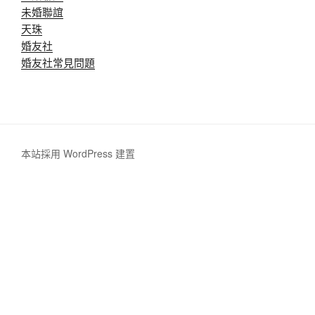
未婚聯誼
天珠
婚友社
婚友社常見問題
本站採用 WordPress 建置