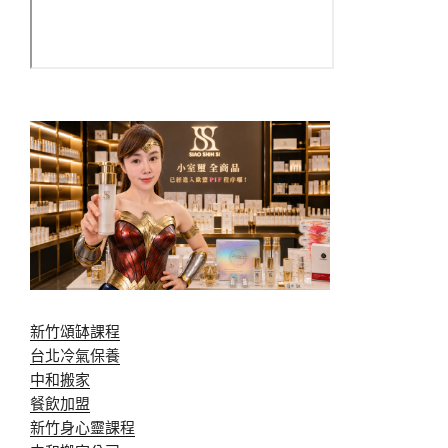
新竹頌缽課程
台北冷氣保養
中和搬家
餐飲加盟
新竹身心靈課程