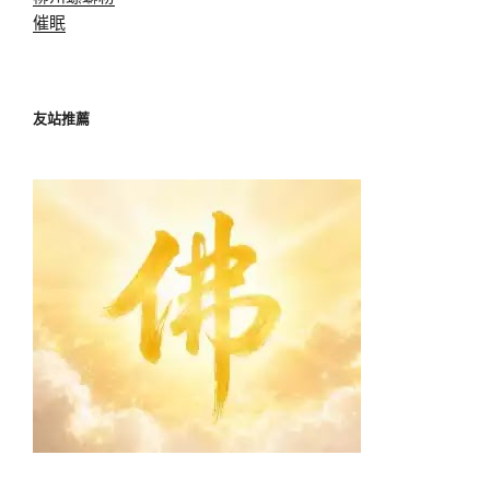
催眠
友站推薦