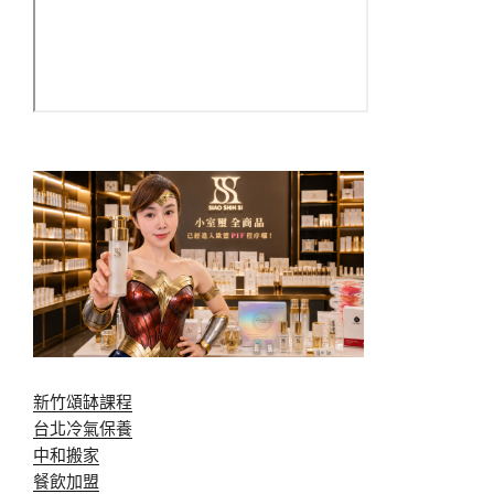
新竹頌缽課程
台北冷氣保養
中和搬家
餐飲加盟