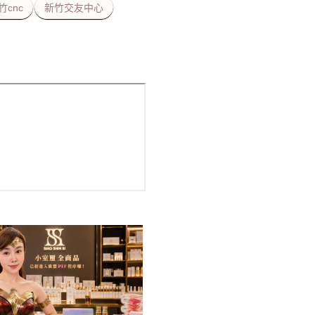
竹cnc
新竹交友中心