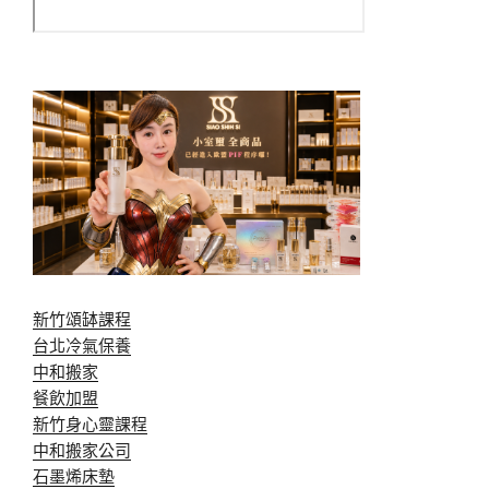
新竹頌缽課程
台北冷氣保養
中和搬家
餐飲加盟
新竹身心靈課程
中和搬家公司
石墨烯床墊