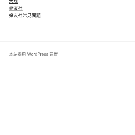
天珠
婚友社
婚友社常見問題
本站採用 WordPress 建置