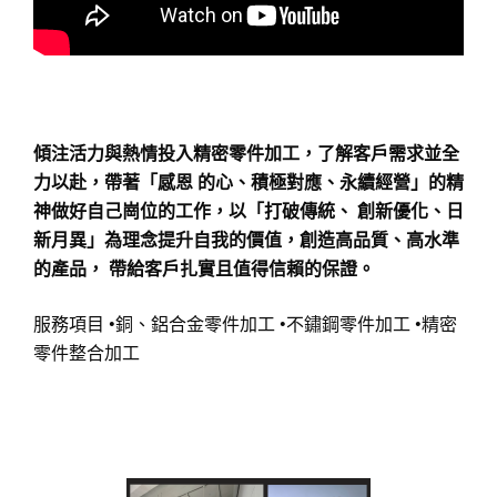
傾注活力與熱情投入精密零件加工，了解客戶需求並全
力以赴，帶著「感恩 的心、積極對應、永續經營」的精
神做好自己崗位的工作，以「打破傳統、 創新優化、日
新月異」為理念提升自我的價值，創造高品質、高水準
的產品， 帶給客戶扎實且值得信賴的保證。
服務項目 •銅、鋁合金零件加工 •不鏽鋼零件加工 •精密
零件整合加工 