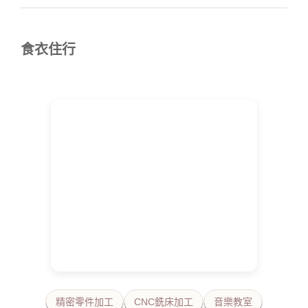
食衣住行
精密零件加工
CNC銑床加工
音樂教室