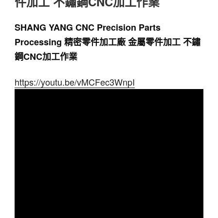
件加工 不鏽鋼CNC加工作業
SHANG YANG CNC Precision Parts 
Processing 精密零件加工廠 金屬零件加工 不鏽
鋼CNC加工作業
https://youtu.be/vMCFec3WnpI