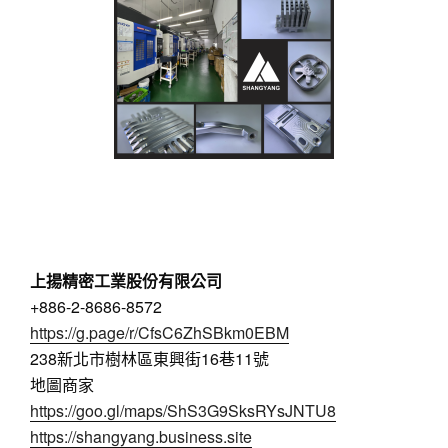
上揚精密工業股份有限公司
+886-2-8686-8572 
https://g.page/r/CfsC6ZhSBkm0EBM
238新北市樹林區東興街16巷11號 
地圖商家 
https://goo.gl/maps/ShS3G9SksRYsJNTU8
https://shangyang.business.site