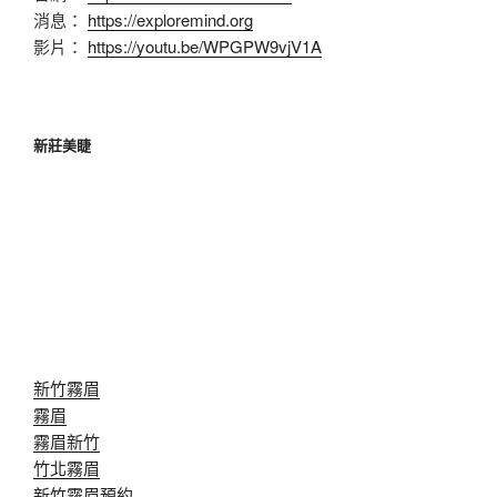
消息：
https://exploremind.org
影片：
https://youtu.be/WPGPW9vjV1A
新莊美睫
新竹霧眉
霧眉
霧眉新竹
竹北霧眉
新竹霧眉預約