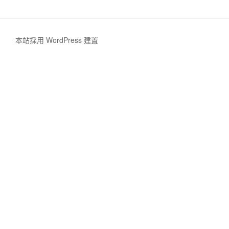
本站採用 WordPress 建置