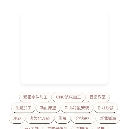
精密零件加工
CNC銑床加工
音樂教室
金屬加工
新莊床墊
新北冷氣安裝
新莊沙發
沙發
客製化沙發
佛牌
金型設計
新北抓漏