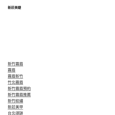
新莊美睫
新竹霧眉
霧眉
霧眉新竹
竹北霧眉
新竹霧眉預約
新竹霧眉推薦
新竹紋繡
新莊美甲
台北頌缽