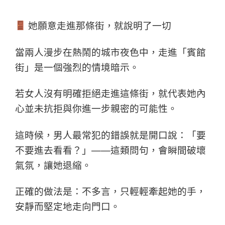
她願意走進那條街，就說明了一切
當兩人漫步在熱鬧的城市夜色中，走進「賓館
街」是一個強烈的情境暗示。
若女人沒有明確拒絕走進這條街，就代表她內
心並未抗拒與你進一步親密的可能性。
這時候，男人最常犯的錯誤就是開口說：「要
不要進去看看？」——這類問句，會瞬間破壞
氣氛，讓她退縮。
正確的做法是：不多言，只輕輕牽起她的手，
安靜而堅定地走向門口。