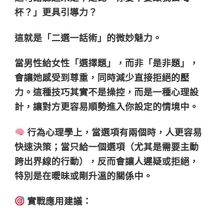
杯？」更具引導力？
這就是「二選一話術」的微妙魅力。
當男性給女性「選擇題」，而非「是非題」，
會讓她感受到尊重，同時減少直接拒絕的壓
力。這種技巧其實不是操控，而是一種心理設
計，讓對方更容易順勢進入你設定的情境中。
行為心理學上，當選項有兩個時，人更容易
快速決策；當只給一個選項（尤其是需要主動
跨出界線的行動），反而會讓人遲疑或拒絕，
特別是在曖昧或剛升溫的關係中。
實戰應用建議：