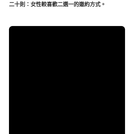
二十則：女性較喜歡二選一的邀約方式。