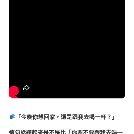
「今晚你想回家，還是跟我去喝一杯？」
這句話聽起來是不是比「你要不要跟我去喝一