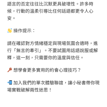
語言的否定往往比沉默更具破壞性。許多時
候，行動的溫柔引導比任何話語都更令人心
安。
操作提示：
請在確認對方情緒穩定與現場氛圍合適時，進
行「無言的牽引」。不要試圖用話語說服或解
釋，這一刻，只需要你的溫度與信任。
想學會更多實用的約會心理技巧？
加入我們的單次體驗聯誼，讓小秘書帶你現
場實戰破解兩性迷思！