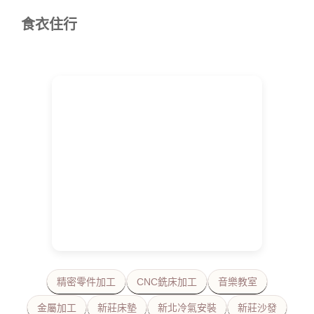
食衣住行
精密零件加工
CNC銑床加工
音樂教室
金屬加工
新莊床墊
新北冷氣安裝
新莊沙發