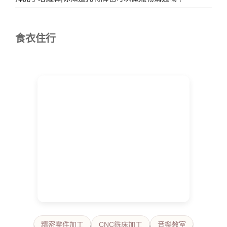
食衣住行
精密零件加工
CNC銑床加工
音樂教室