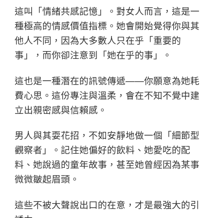
這叫「情緒共感記憶」。對女人而言，這是一
種極高的情感價值指標。她會開始覺得你與其
他人不同，因為大多數人只在乎「重要的
事」，而你卻注意到「她在乎的事」。
這也是一種潛在的訊號傳遞——你願意為她耗
費心思。這份專注與溫柔，會在不知不覺中建
立出親密感與信賴感。
男人與其耍花招，不如安靜地做一個「細節型
觀察者」。記住她偏好的飲料、她愛吃的配
料、她說過的童年故事，甚至她曾經因為某事
微微皺起眉頭。
這些不被大聲說出口的在意，才是最強大的引