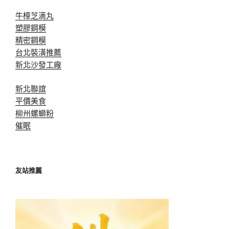
牛樟芝滴丸
塑膠鋼模
精密鋼模
台北裝潢推薦
新北沙發工廠
新北聯誼
平價美食
柳州螺螄粉
催眠
友站推薦