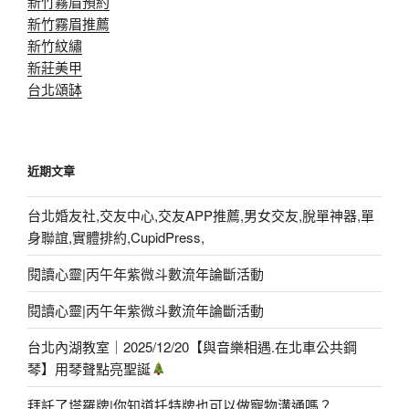
新竹霧眉預約
新竹霧眉推薦
新竹紋繡
新莊美甲
台北頌缽
近期文章
台北婚友社,交友中心,交友APP推薦,男女交友,脫單神器,單
身聯誼,實體排約,CupidPress,
閱讀心靈|丙午年紫微斗數流年論斷活動
閱讀心靈|丙午年紫微斗數流年論斷活動
台北內湖教室｜2025/12/20【與音樂相遇.在北車公共鋼
琴】用琴聲點亮聖誕
拜託了塔羅牌|你知道托特牌也可以做寵物溝通嗎？