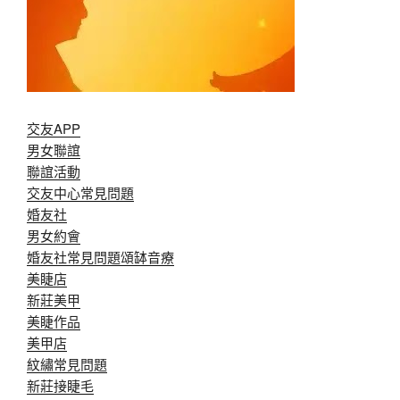
交友APP
男女聯誼
聯誼活動
交友中心常見問題
婚友社
男女約會
婚友社常見問題
頌缽音療
美睫店
新莊美甲
美睫作品
美甲店
紋繡常見問題
新莊接睫毛