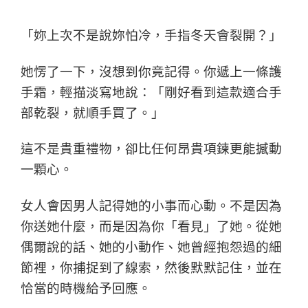
「妳上次不是說妳怕冷，手指冬天會裂開？」
她愣了一下，沒想到你竟記得。你遞上一條護
手霜，輕描淡寫地說：「剛好看到這款適合手
部乾裂，就順手買了。」
這不是貴重禮物，卻比任何昂貴項鍊更能撼動
一顆心。
女人會因男人記得她的小事而心動。不是因為
你送她什麼，而是因為你「看見」了她。從她
偶爾說的話、她的小動作、她曾經抱怨過的細
節裡，你捕捉到了線索，然後默默記住，並在
恰當的時機給予回應。