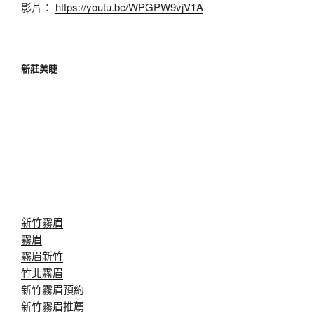
影片：
https://youtu.be/WPGPW9vjV1A
新莊美睫
新竹霧眉
霧眉
霧眉新竹
竹北霧眉
新竹霧眉預約
新竹霧眉推薦