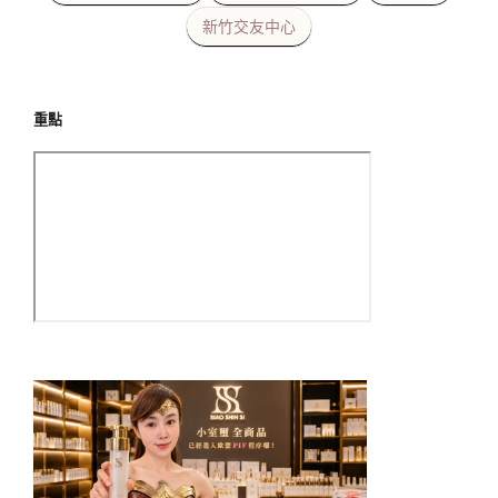
新竹交友中心
重點