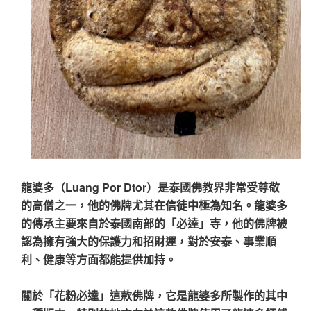
龍婆多（Luang Por Dtor）是泰國佛教界非常受尊敬
的高僧之一，他的佛牌尤其在信徒中極為知名。龍婆多
的傳承主要來自於泰國南部的「必達」寺，他的佛牌被
認為擁有強大的保護力和招財運，對於安泰、事業順
利、健康等方面都能提供加持。
關於「花粉必達」這款佛牌，它是龍婆多所製作的其中