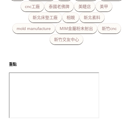
cnc工廠
泰國老佛牌
美睫店
美甲
新北床墊工廠
相親
新北素料
mold manufacture
MIM金屬粉末射出
新竹cnc
新竹交友中心
重點