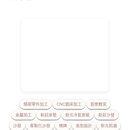
精密零件加工
CNC銑床加工
音樂教室
金屬加工
新莊床墊
新北冷氣安裝
新莊沙發
沙發
客製化沙發
佛牌
金型設計
新北抓漏