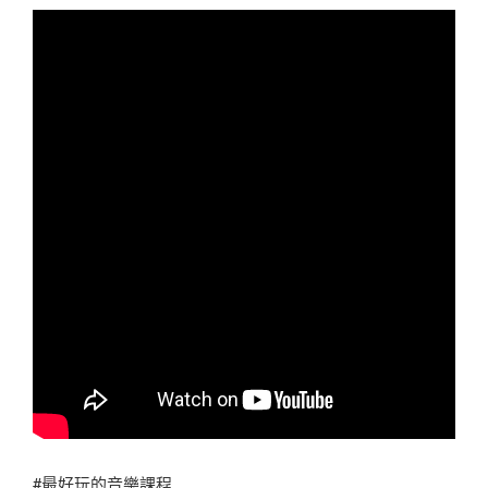
#最好玩的音樂課程