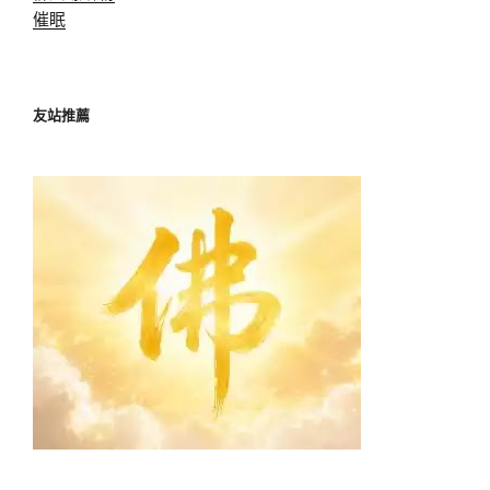
催眠
友站推薦