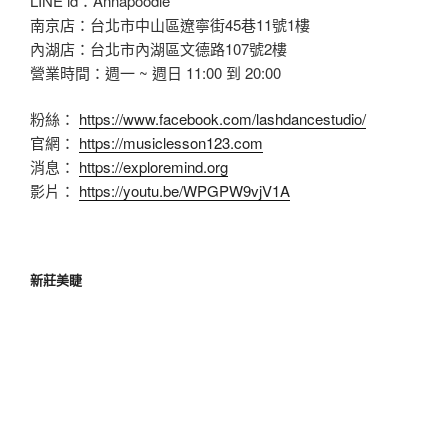
LINE id：Annapoodle
南京店：台北市中山區遼寧街45巷11號1樓
內湖店：台北市內湖區文德路107號2樓
營業時間：週一 ~ 週日 11:00 到 20:00
粉絲：
https://www.facebook.com/lashdancestudio/
官網：
https://musiclesson123.com
消息：
https://exploremind.org
影片：
https://youtu.be/WPGPW9vjV1A
新莊美睫