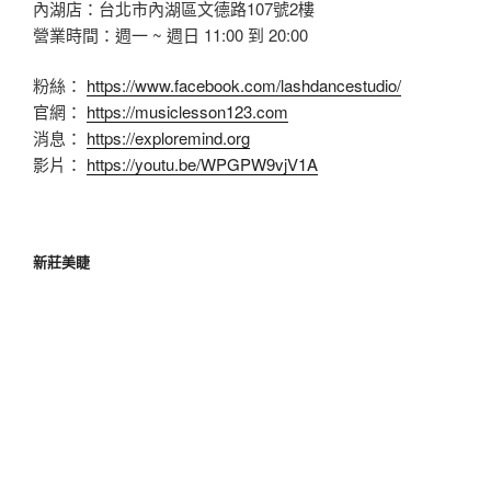
內湖店：台北市內湖區文德路107號2樓
營業時間：週一 ~ 週日 11:00 到 20:00
粉絲：
https://www.facebook.com/lashdancestudio/
官網：
https://musiclesson123.com
消息：
https://exploremind.org
影片：
https://youtu.be/WPGPW9vjV1A
新莊美睫