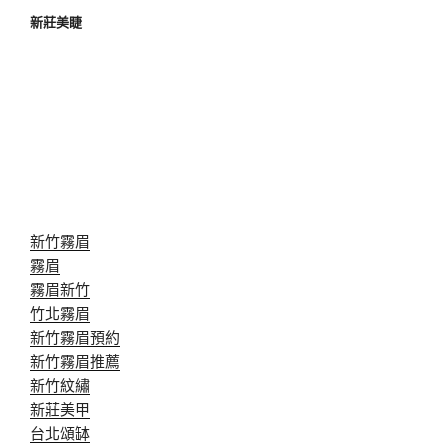
新莊美睫
新竹霧眉
霧眉
霧眉新竹
竹北霧眉
新竹霧眉預約
新竹霧眉推薦
新竹紋繡
新莊美甲
台北頌缽