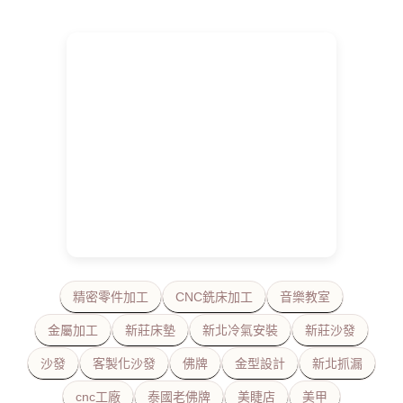
精密零件加工
CNC銑床加工
音樂教室
金屬加工
新莊床墊
新北冷氣安裝
新莊沙發
沙發
客製化沙發
佛牌
金型設計
新北抓漏
cnc工廠
泰國老佛牌
美睫店
美甲