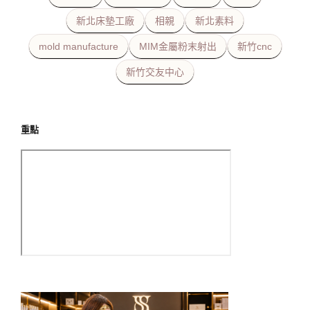
新北床墊工廠
相親
新北素料
mold manufacture
MIM金屬粉末射出
新竹cnc
新竹交友中心
重點