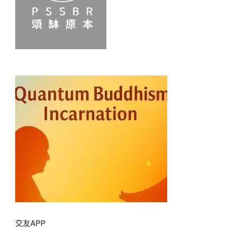
交友APP