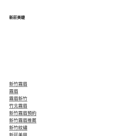
新莊美睫
新竹霧眉
霧眉
霧眉新竹
竹北霧眉
新竹霧眉預約
新竹霧眉推薦
新竹紋繡
新莊美甲