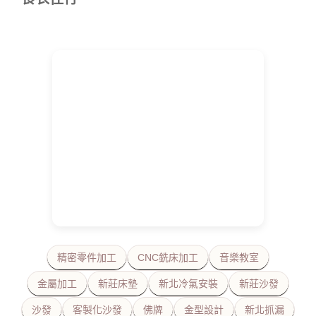
精密零件加工
CNC銑床加工
音樂教室
金屬加工
新莊床墊
新北冷氣安裝
新莊沙發
沙發
客製化沙發
佛牌
金型設計
新北抓漏