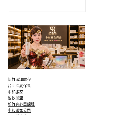
新竹頌缽課程
台北冷氣保養
中和搬家
餐飲加盟
新竹身心靈課程
中和搬家公司