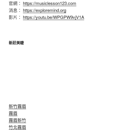
官網：
https://musiclesson123.com
消息：
https://exploremind.org
影片：
https://youtu.be/WPGPW9vjV1A
新莊美睫
新竹霧眉
霧眉
霧眉新竹
竹北霧眉