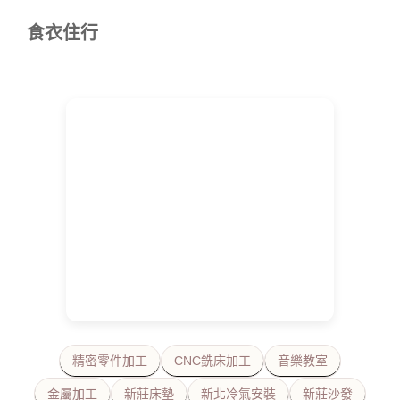
食衣住行
精密零件加工
CNC銑床加工
音樂教室
金屬加工
新莊床墊
新北冷氣安裝
新莊沙發