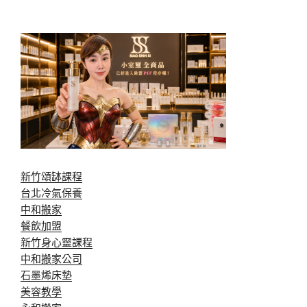
新竹頌缽課程
台北冷氣保養
中和搬家
餐飲加盟
新竹身心靈課程
中和搬家公司
石墨烯床墊
美容教學