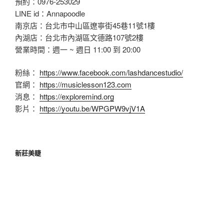
預約：0976-253029
LINE id：Annapoodle
南京店：台北市中山區遼寧街45巷11號1樓
內湖店：台北市內湖區文德路107號2樓
營業時間：週一 ~ 週日 11:00 到 20:00
粉絲：
https://www.facebook.com/lashdancestudio/
官網：
https://musiclesson123.com
消息：
https://exploremind.org
影片：
https://youtu.be/WPGPW9vjV1A
新莊美睫