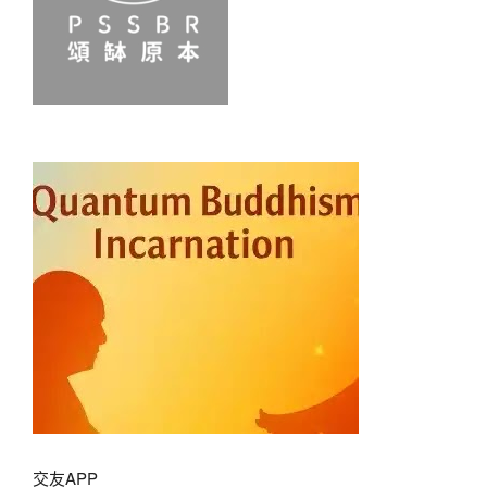
交友APP